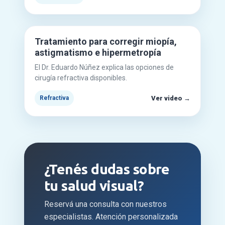
Mirar en YouTube
▶
Tratamiento para corregir miopía,
astigmatismo e hipermetropía
El Dr. Eduardo Núñez explica las opciones de
cirugía refractiva disponibles.
Ver video →
Refractiva
¿Tenés dudas sobre
tu salud visual?
Reservá una consulta con nuestros
especialistas. Atención personalizada