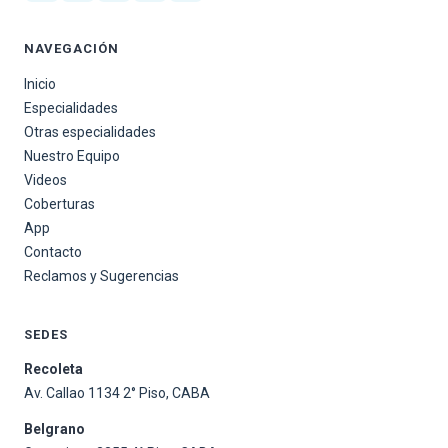
NAVEGACIÓN
Inicio
Especialidades
Otras especialidades
Nuestro Equipo
Videos
Coberturas
App
Contacto
Reclamos y Sugerencias
SEDES
Recoleta
Av. Callao 1134 2° Piso, CABA
Belgrano