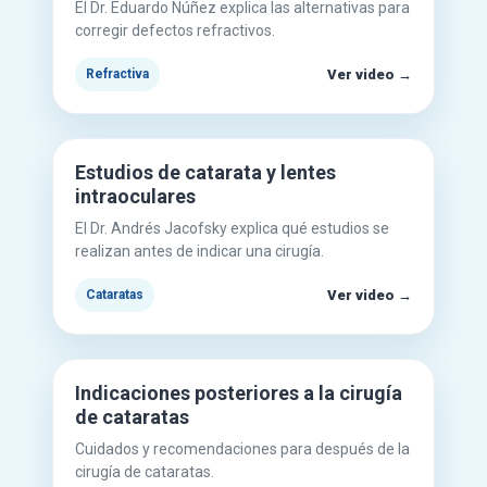
El Dr. Eduardo Núñez explica las alternativas para
corregir defectos refractivos.
Ver video →
Refractiva
Mirar en YouTube
▶
Estudios de catarata y lentes
intraoculares
El Dr. Andrés Jacofsky explica qué estudios se
realizan antes de indicar una cirugía.
Ver video →
Cataratas
Mirar en YouTube
▶
Indicaciones posteriores a la cirugía
de cataratas
Cuidados y recomendaciones para después de la
cirugía de cataratas.