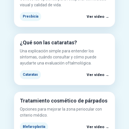
visual y calidad de vida.
Ver video →
Presbicia
Mirar en YouTube
▶
¿Qué son las cataratas?
Una explicación simple para entender los
síntomas, cuándo consultar y cómo puede
ayudarte una evaluación oftalmológica.
Ver video →
Cataratas
Mirar en YouTube
▶
Tratamiento cosmético de párpados
Opciones para mejorar la zona periocular con
criterio médico.
Ver video →
Blefaroplastia